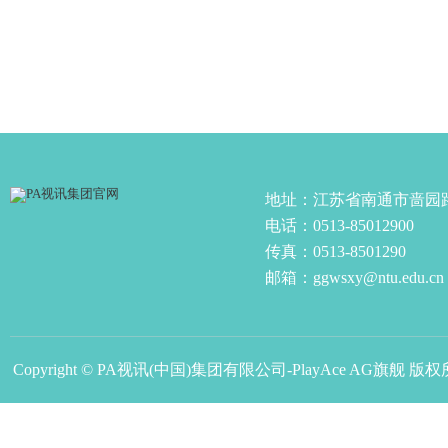
地址：江苏省南通市啬园
电话：0513-85012900
传真：0513-8501290
邮箱：ggwsxy@ntu.edu.cn
Copyright © PA视讯(中国)集团有限公司-PlayAce AG旗舰 版权所有, A