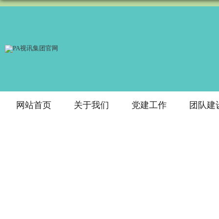
网站首页
关于我们
党建工作
团队建