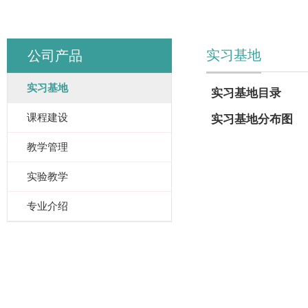
实习基地
公司产品
实习基地
实习基地目录
课程建设
实习基地分布图
教学管理
实验教学
专业介绍