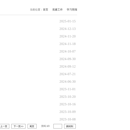
纪学习教育成果 在...
教育部部署做好二〇二...
要贺信精神 为加快...
际老员工创新大赛参...
复兴伟业不断推向前...