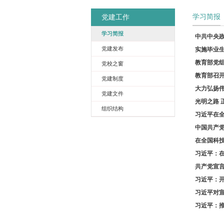
党建工作
学习简报
党建发布
党校之窗
党建制度