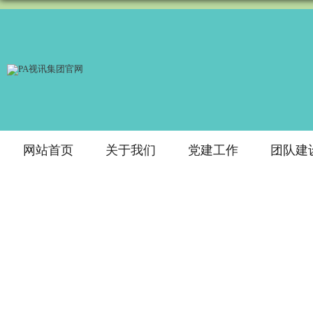
网站首页
关于我们
党建工作
团队建