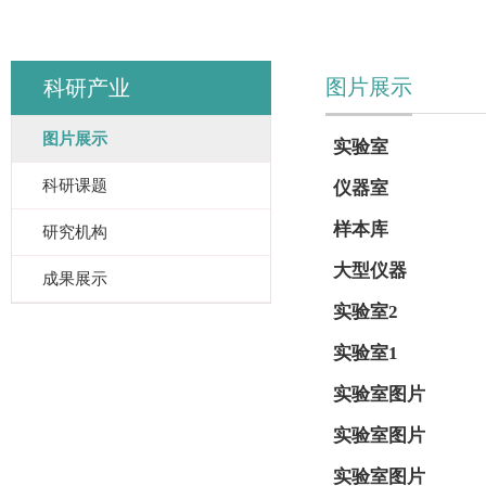
图片展示
科研产业
图片展示
实验室
科研课题
仪器室
样本库
研究机构
大型仪器
成果展示
实验室2
实验室1
实验室图片
实验室图片
实验室图片