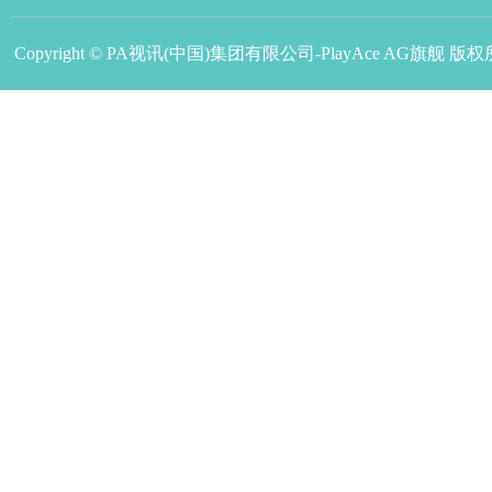
Copyright © PA视讯(中国)集团有限公司-PlayAce AG旗舰 版权所有, A