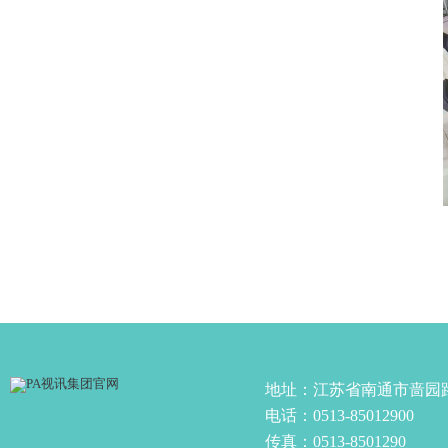
地址：江苏省南通市啬园
电话：0513-85012900
传真：0513-8501290