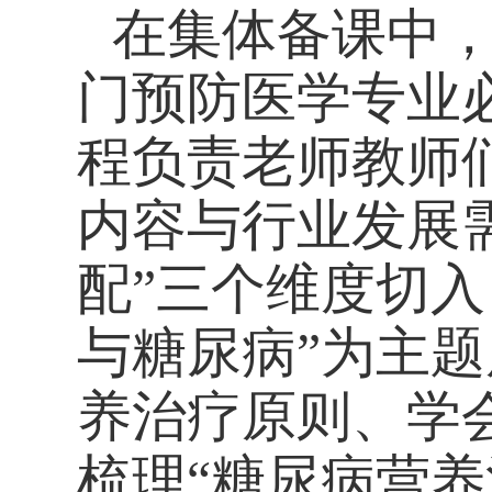
在集体备课中
门预防医学专业
程负责老师教师
内容与行业发展
配”三个维度切
与糖尿病”为主
养治疗原则、学
梳理“糖尿病营