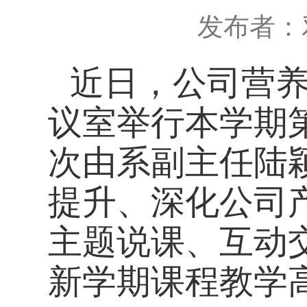
发布者：
近日，公司营
议室举行本学期
次由系副主任陆
提升、深化公司
主题说课、互动
新学期课程教学