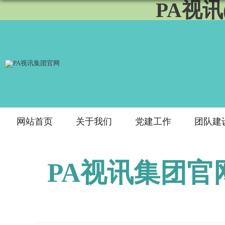
PA视讯
网站首页
关于我们
党建工作
团队建
PA视讯集团