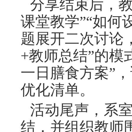
分享结束后，
课堂教学”“如何
题展开二次讨论
+教师总结
”
的模
一日膳食方案
”
优化清单。
活动尾声，系
结，并组织教师