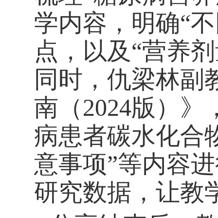
学内容，明确“
点，以及“营养
同时，仇梁林副
南（2024版）
病患者碳水化合
意事项”等内容
研究数据，让教