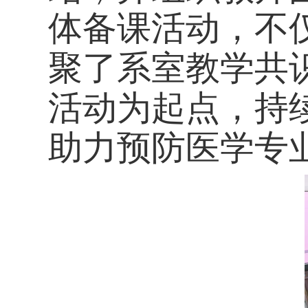
体备课活动，不
聚了系室教学共
活动为起点，持
助力预防医学专