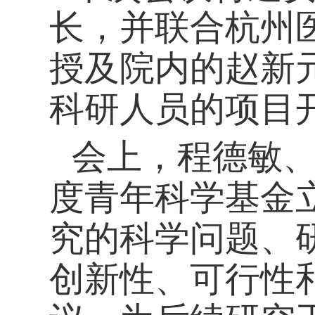
长，并联合
杭州
授及院内的赵新
科研人员的项目
会上，程德敏
度青年科学基金
究的科学问题、
创新性、可行性