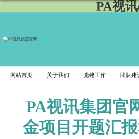
PA视讯
网站首页
关于我们
党建工作
团队建
PA视讯集团官
金项目开题汇报